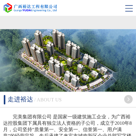
完美集团有限公司
走进裕达
/ ABOUT US
完美集团有限公司 是国家一级建筑施工企业，为广西裕
达控股集团下属具有独立法人资格的子公司，成立于2010年8
月，公司坚持“质量第一、安全第一、信誉第一、用户满
意”的经营宗旨，先后承建了来宾市城南新区企业总部写字楼