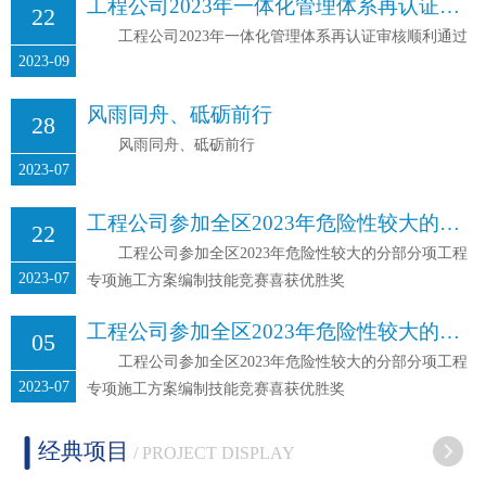
工程公司2023年一体化管理体系再认证审核顺利通过
22
工程公司2023年一体化管理体系再认证审核顺利通过
2023-09
风雨同舟、砥砺前行
28
风雨同舟、砥砺前行
2023-07
工程公司参加全区2023年危险性较大的分部分项工程专项施工方案编制技能竞赛喜获优胜奖
22
工程公司参加全区2023年危险性较大的分部分项工程
2023-07
专项施工方案编制技能竞赛喜获优胜奖
工程公司参加全区2023年危险性较大的分部分项工程专项施工方案编制技能竞赛喜获优胜奖
05
工程公司参加全区2023年危险性较大的分部分项工程
2023-07
专项施工方案编制技能竞赛喜获优胜奖
经典项目
/ PROJECT DISPLAY