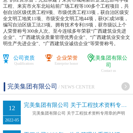
工程、来宾市火车北站站前广场工程等100多个工程项目，共
创自治区级优质工程9项、市级优质工程33项，获自治区级安
全文明工地奖11项、市级安全文明工地44项，获QC成58项，
编写自治区级工法23项。拥有技术专利19项，获市级以上个
人荣誉称号300余人次。至今连续多年荣获“广西建筑业先进
企业”、“广西建筑业质量管理优秀企业”、“广西建筑业安全文
明生产先进企业”、“广西建筑业诚信企业”等荣誉称号。
公司资质
企业荣誉
完美集团有限公
Qualifications
Enterprise honor
司
Contact us
完美集团有限公司
/ NEWS CENTER
完美集团有限公司 关于工程技术资料专用章的声明
12
完美集团有限公司 关于工程技术资料专用章的声明
2022-05