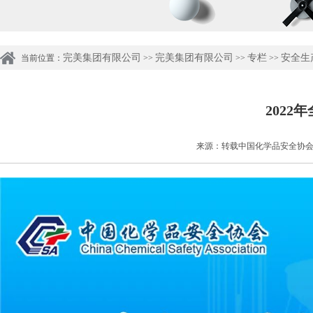
完美集团有限公司
完美集团有限公司
专栏
安全生产月
当前位置：
>>
>>
>>
2022
来源：转载中国化学品安全协会 | 编