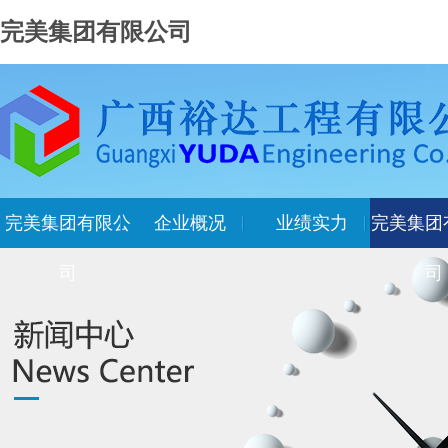
完美集团有限公司
完美集团有限公
企业概况
业绩实力
完美集团
司
司