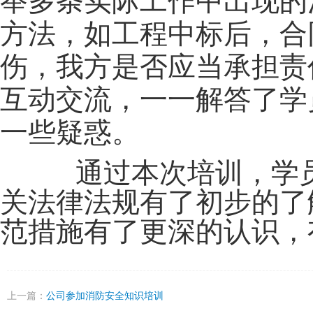
举多条实际工作中出现的
方法，如工程中标后，合
伤，我方是否应当承担责
互动交流，一一解答了学
一些疑惑。
通过本次培训，学员
关法律法规有了初步的了
范措施有了更深的认识，
上一篇：
公司参加消防安全知识培训