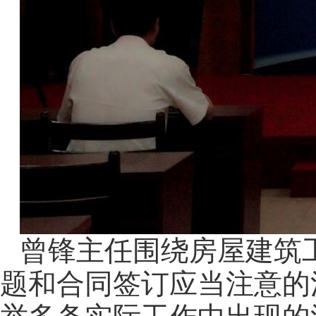
曾锋主任围绕房屋建筑
题和合同签订应当注意的