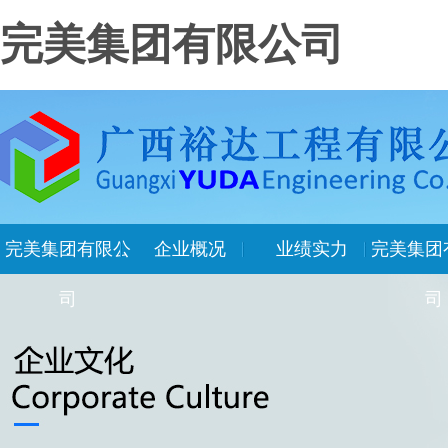
完美集团有限公司
完美集团有限公
企业概况
业绩实力
完美集团
司
司