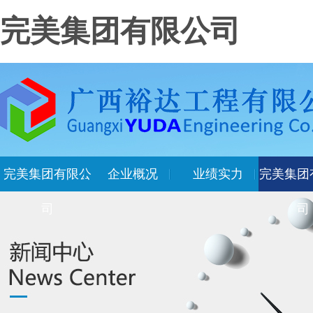
完美集团有限公司
完美集团有限公
企业概况
业绩实力
完美集团
司
司