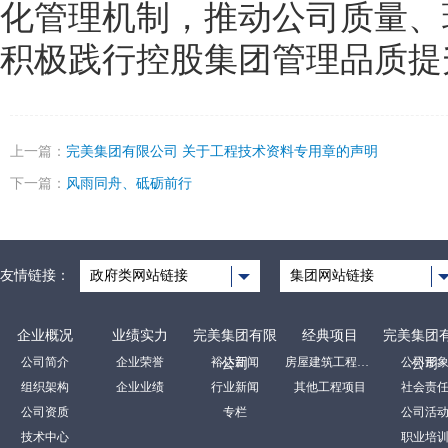
化管理机制，推动公司质量、
积极践行控股集团管理品质提
上一篇：
完美集团有限公司 关于工程技术资料专用章的声明
下一篇：
风雨同舟、砥砺前行
友情链接：
政府类网站链接
集团网站链接
企业概况
业绩实力
完美集团有限
经典项目
完美集团
公司简介
企业荣誉
裕达新闻
房屋建筑工程项目
公司形
公司
公司
组织架构
企业业绩
行业新闻
其他工程项目
社会责
公司资质
专栏
公司活
技术中心
职业培