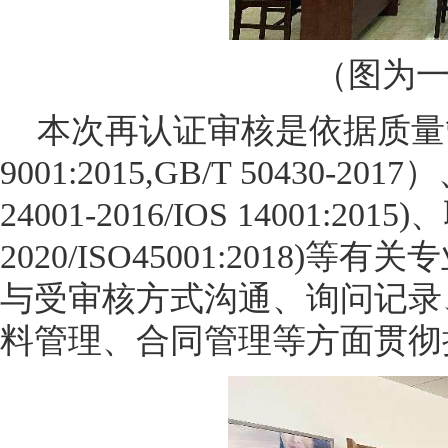
（图为
本次再认证审核是依据质量
9001:2015,GB/T 50430
24001-2016/IOS 14001:
2020/ISO45001:201
与受审核方式沟通、询问记录
料管理、合同管理等方面贯彻